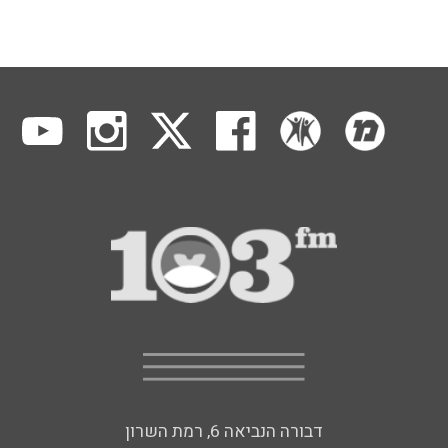
דבורה הנביאה 6, רמת השרון