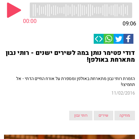
00:00
09:06
דודי פטימר נותן במה לשירים ישנים - רותי נבון
מתארחת באולפן!
הזמרת רותי נבון מתארחת באולפן ומספרת על אורח החיים הדתי - אל
תחמיצו!
11/02/2016
מוזיקה
שירים
רותי נבון