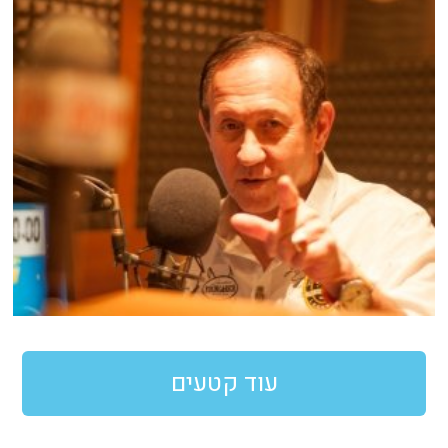
עוד קטעים