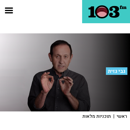
גבי גזית
ראשי
|
תוכניות מלאות