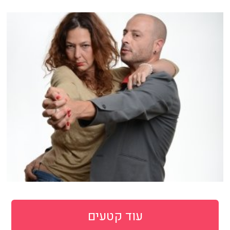
עוד קטעים