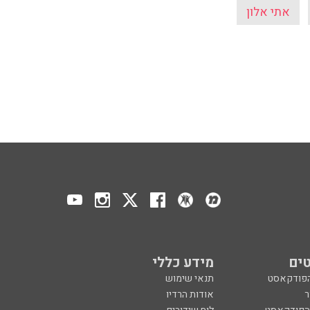
אתי אלון
ים
מידע כללי
הפודקאסט
תנאי שימוש
ר
אודות הרדיו