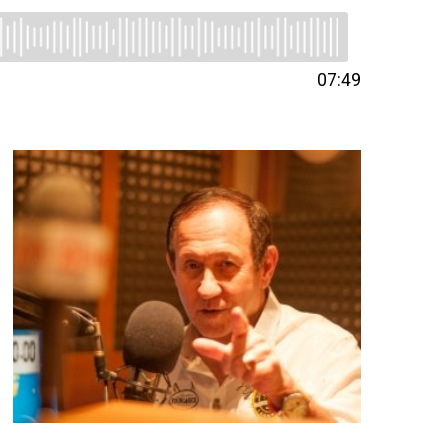
07:49