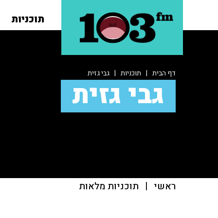
תוכניות
דף הבית
|
תוכניות
|
גבי גזית
גבי גזית
ראשי
|
תוכניות מלאות