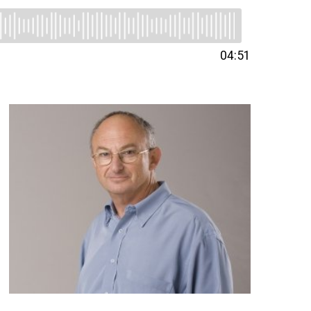
04:51