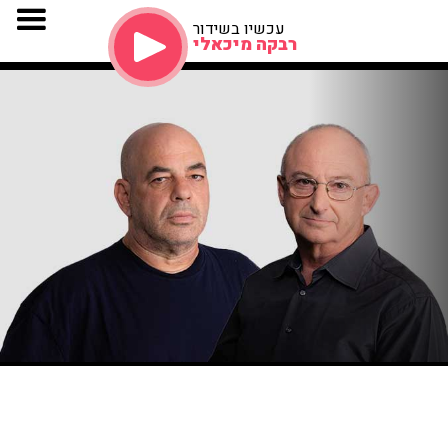
עכשיו בשידור
רבקה מיכאלי