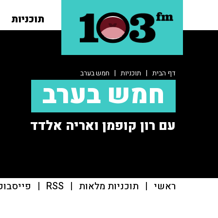
תוכניות
דף הבית
|
תוכניות
|
חמש בערב
חמש בערב
עם רון קופמן ואריה אלדד
ראשי
|
תוכניות מלאות
|
RSS
|
פייסבוק