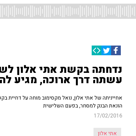
נדחתה בקשת אתי אלון לשי
עשתה דרך ארוכה, מגיע לה
אחייניתה של אתי אלון, נואל מקסימוב מוחה על דחיית בקש
הונאת הבנק למסחר, בפעם השלישית
17/02/2016
אתי אלון