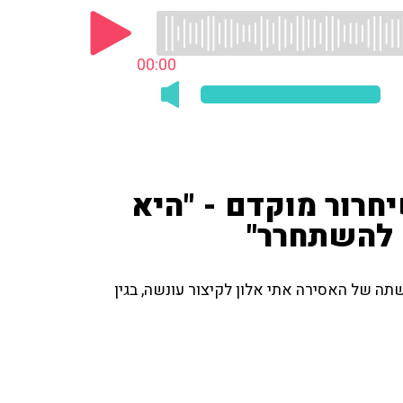
00:00
חרור מוקדם - "היא
 להשתחרר"
תה של האסירה אתי אלון לקיצור עונשה, בגין