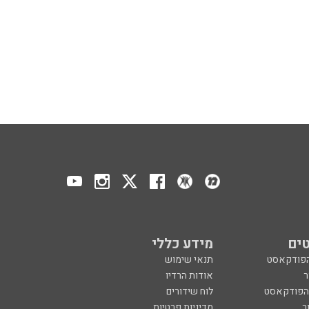
ים
מידע כללי
הפודקאסט
תנאי שימוש
ר
אודות הרדיו
 הפודקאסט
לוח שידורים
ר
מדיניות פרטיות