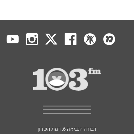
דבורה הנביאה 6, רמת השרון