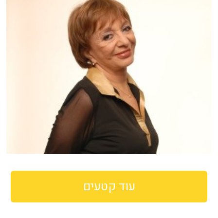
עוד קטעים