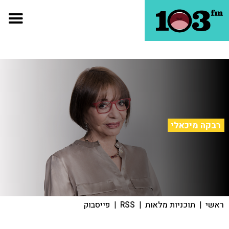
רבקה מיכאלי
ראשי
|
תוכניות מלאות
|
RSS
|
פייסבוק