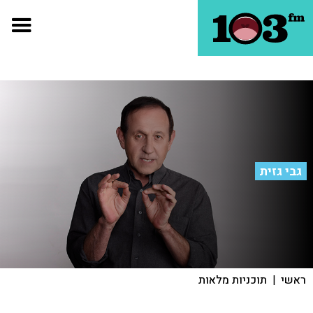
גבי גזית
ראשי
|
תוכניות מלאות