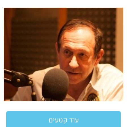
עוד קטעים