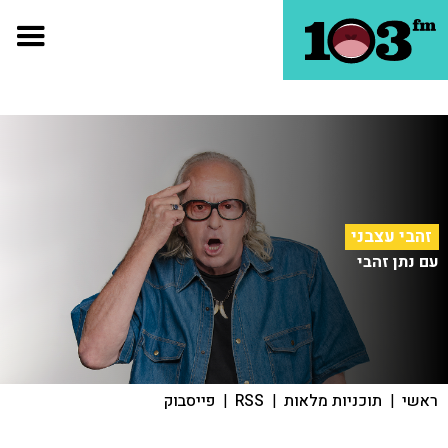
זהבי עצבני
עם נתן זהבי
ראשי
|
תוכניות מלאות
|
RSS
|
פייסבוק