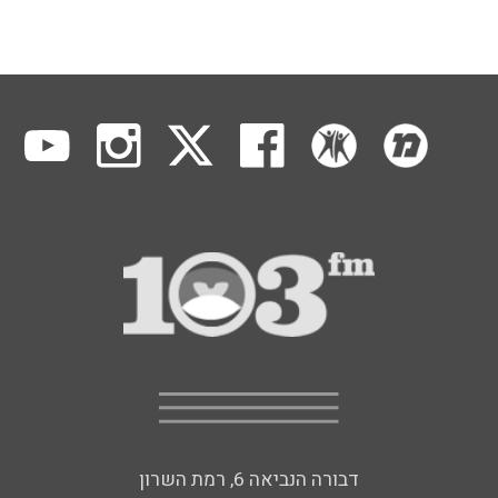
דבורה הנביאה 6, רמת השרון