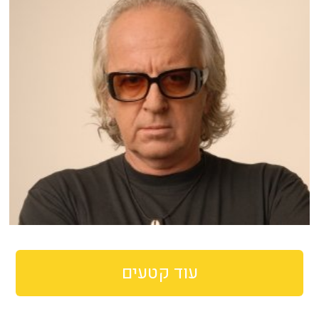
עוד קטעים