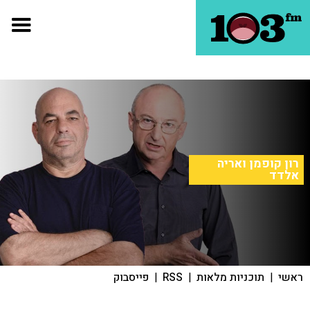
רון קופמן ואריה
אלדד
ראשי
|
תוכניות מלאות
|
RSS
|
פייסבוק