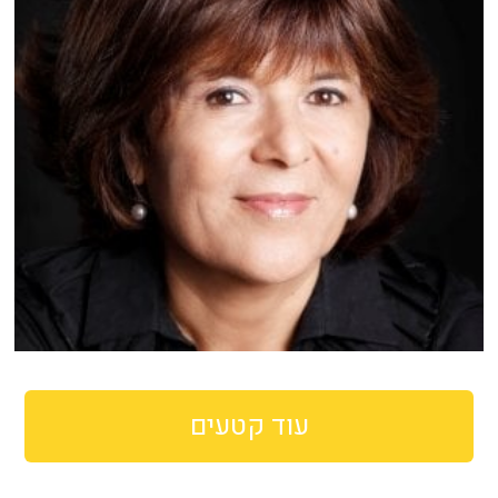
עוד קטעים