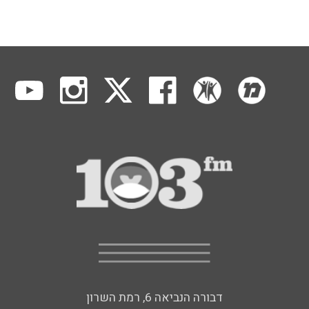
דבורה הנביאה 6, רמת השרון