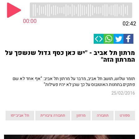
00:00
02:42
מרתון תל אביב - "יש כאן כסף גדול שנשפך על
המרתון הזה"
תומר שלוש, תושב תל אביב, מדבר על מרתון תל אביב: "אף אחד לא שם
פתקים בתחנות האוטובוס על כך שהן לא יהיו פעילות"
25/02/2016
ספורט
תחבורה
מרתון
תחבורה ציבורית
תל אביב־יפו