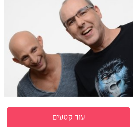
עוד קטעים