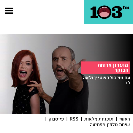
מועדון ארוחת
הבוקר
עם שי גולדשטיין ולאה
לב
ראשי
|
תוכניות מלאות
|
RSS
|
פייסבוק
|
שיחת טלפון מפתיעה