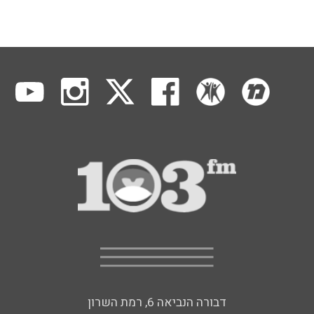
דבורה הנביאה 6, רמת השרון