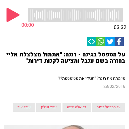
00:00
03:32
על הספסל בגינה - רננה: "אתמול מצלצלת אליי
בחורה בשם ענבל ומציעה לקנות דירות"
מי מתח את רננה? "תגידי את מטומטמת?!"
28/02/2016
על הספסל בגינה
דביאלה ורננה
יגאל שילון
ענבל אור