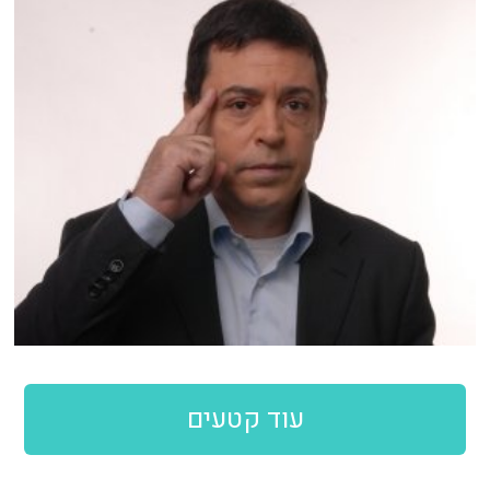
עוד קטעים