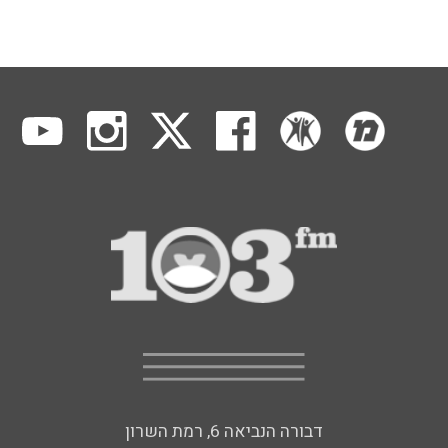
דבורה הנביאה 6, רמת השרון