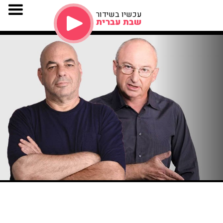
עכשיו בשידור
שבת עברית