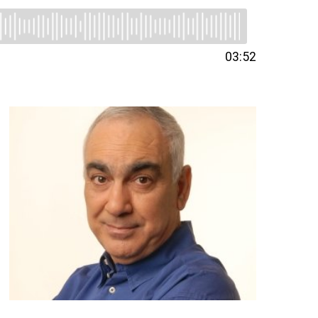
03:52