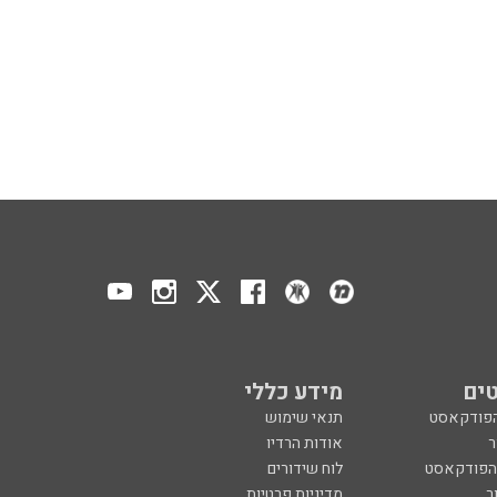
ים
מידע כללי
הפודקאסט
תנאי שימוש
ר
אודות הרדיו
 הפודקאסט
לוח שידורים
ר
מדיניות פרטיות