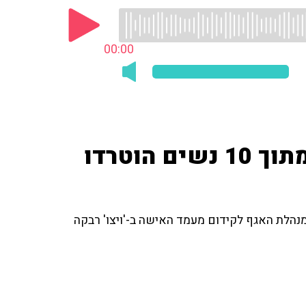
00:00
יום האישה הבינלאומי - 4 מתוך 10 נשים הוטרדו
מנהלת האגף לקידום מעמד האישה ב-'ויצו' רבקה