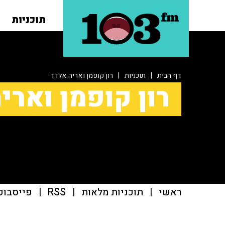
תוכניות
דף הבית
|
תוכניות
|
רון קופמן ואריה אלדד
רון קופמן וארי
ראשי
|
תוכניות מלאות
|
RSS
|
פייסבוק