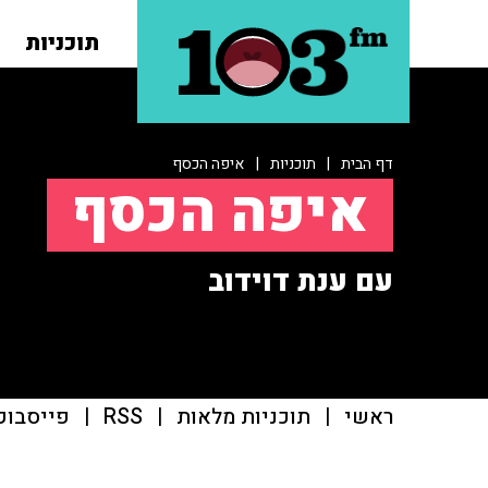
תוכניות
דף הבית
|
תוכניות
|
איפה הכסף
איפה הכסף
עם ענת דוידוב
ראשי
|
תוכניות מלאות
|
RSS
|
פייסבוק