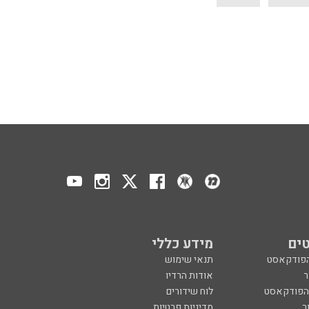
ים
מידע כללי
הפודקאסט
תנאי שימוש
ר
אודות הרדיו
 הפודקאסט
לוח שידורים
ר
מדיניות פרטיות