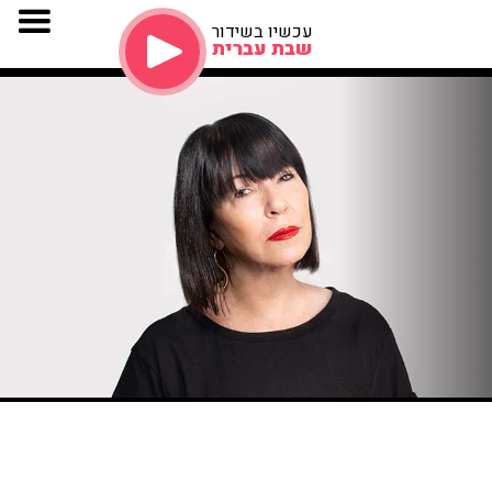
עכשיו בשידור
שבת עברית