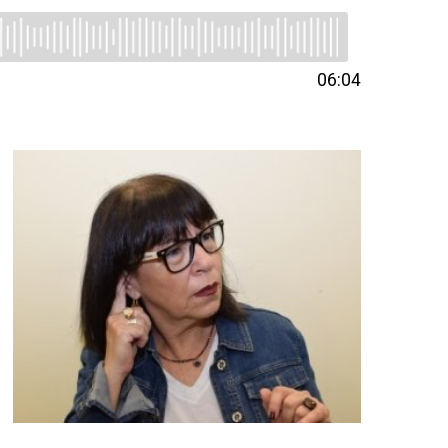
06:04