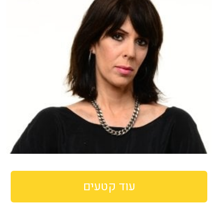
עוד קטעים