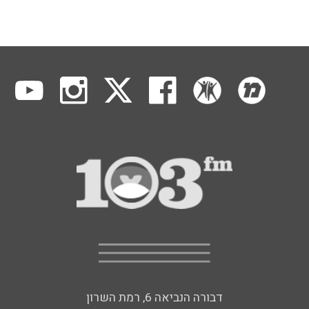
דבורה הנביאה 6, רמת השרון