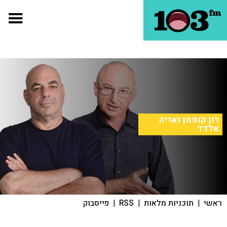
רון קופמן ואריה
אלדד
ראשי
|
תוכניות מלאות
|
RSS
|
פייסבוק