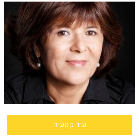
עוד קטעים