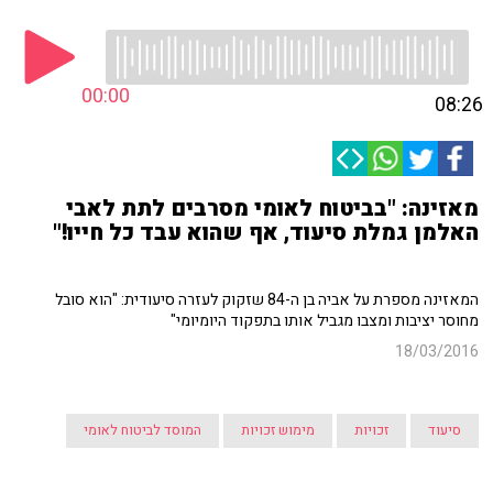
00:00
08:26
מאזינה: "בביטוח לאומי מסרבים לתת לאבי
האלמן גמלת סיעוד, אף שהוא עבד כל חייו!"
המאזינה מספרת על אביה בן ה-84 שזקוק לעזרה סיעודית: "הוא סובל
מחוסר יציבות ומצבו מגביל אותו בתפקוד היומיומי"
18/03/2016
סיעוד
זכויות
מימוש זכויות
המוסד לביטוח לאומי