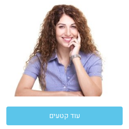
עוד קטעים