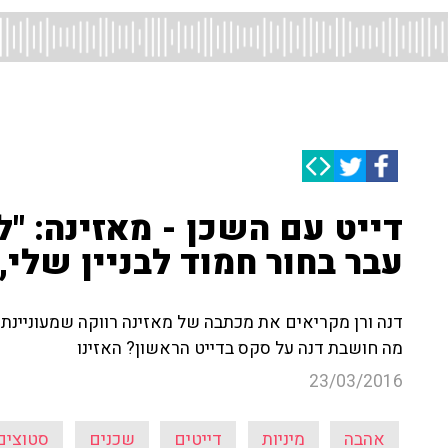
דייט עם השכן - מאזינה: "
עבר בחור חמוד לבניין שלי,
דנה ורן מקריאים את מכתבה של מאזינה רווקה שמעוניינת
מה חושבת דנה על סקס בדייט הראשון? האזינו
23/03/2016
אהבה
מיניות
דייטים
שכנים
סטוצים