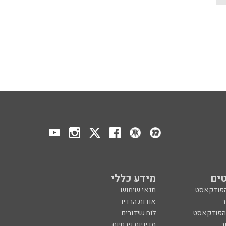
ים
מידע כללי
הפודקאסט
תנאי שימוש
ר
אודות הרדיו
 הפודקאסט
לוח שידורים
ר
מדיניות פרטיות