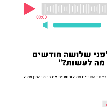
00:00
לפני שלושה חודשים
 מה לעשות?"
 באחד השכנים שלה וחושפת את הרגלי המין שלה.