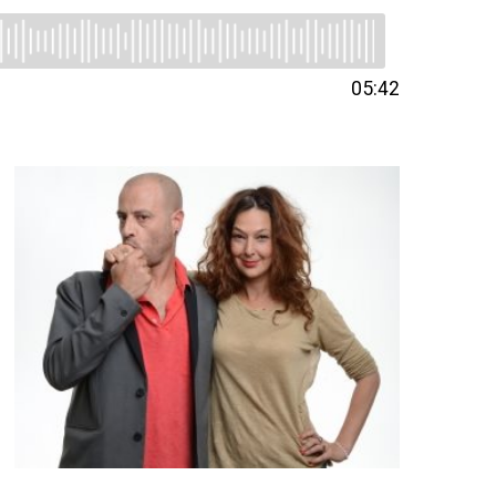
05:42