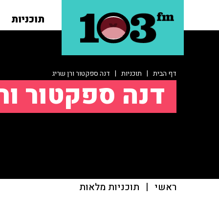
תוכניות
דף הבית
|
תוכניות
|
דנה ספקטור ורן שריג
דנה ספקטור ור
ראשי
|
תוכניות מלאות