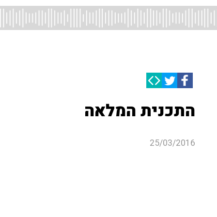
התכנית המלאה
25/03/2016