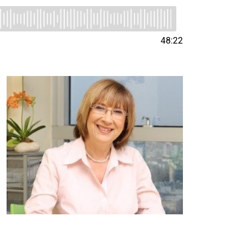
48:22