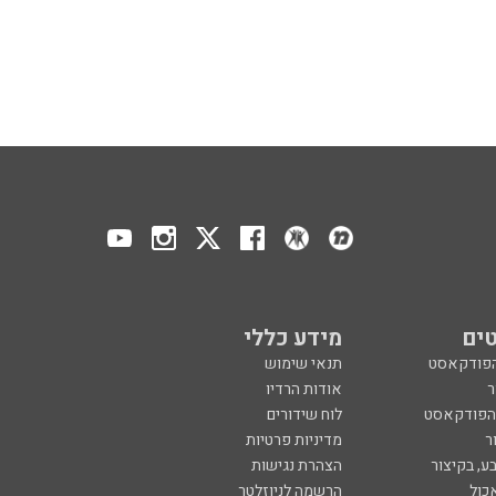
ים
מידע כללי
הפודקאסט
תנאי שימוש
ר
אודות הרדיו
 הפודקאסט
לוח שידורים
ר
מדיניות פרטיות
ע, בקיצור
הצהרת נגישות
כול
הרשמה לניוזלטר