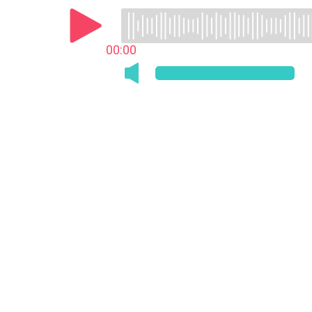
00:00