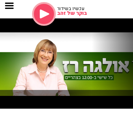
עכשיו בשידור
בוקר של זהב