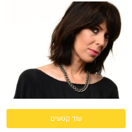
עוד קטעים