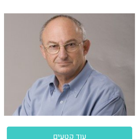
עוד קטעים