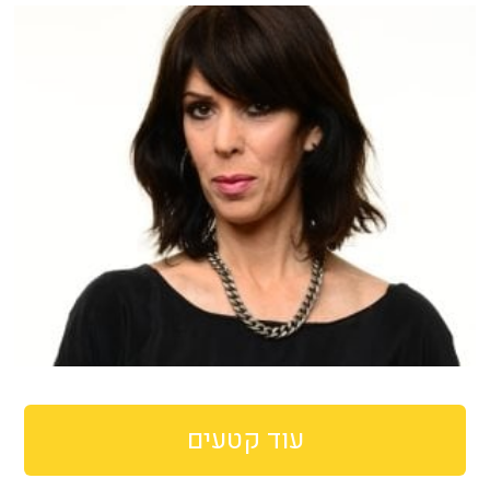
עוד קטעים