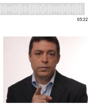
05:22