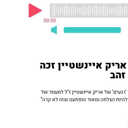
00:00
של אריק איינשטיין זכה
זהב
רגעים' של אריק איינשטיין ז"ל למעמד של
להיות הצלחה ומאוד הופתענו שזה לא קרה"