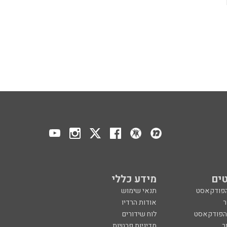
ים
מידע כללי
הפודקאסט
תנאי שימוש
ר
אודות הרדיו
 הפודקאסט
לוח שידורים
ר
מדיניות פרטיות