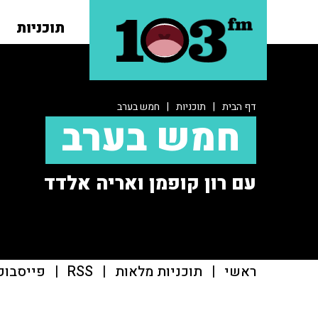
תוכניות
דף הבית
|
תוכניות
|
חמש בערב
חמש בערב
עם רון קופמן ואריה אלדד
ראשי
|
תוכניות מלאות
|
RSS
|
פייסבוק