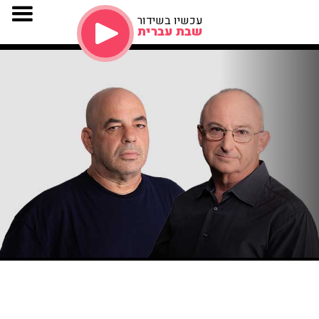
עכשיו בשידור
שבת עברית