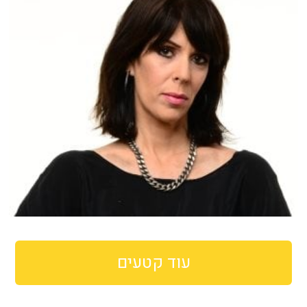
עוד קטעים