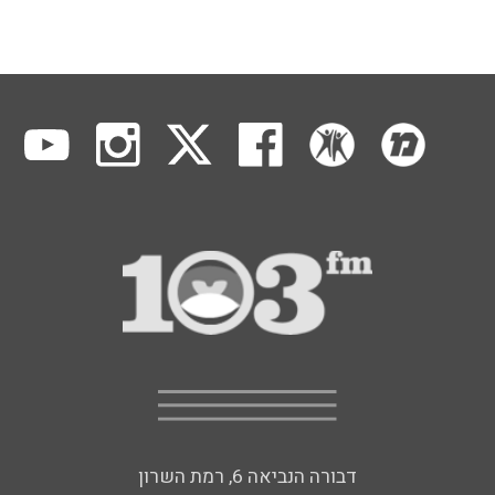
דבורה הנביאה 6, רמת השרון