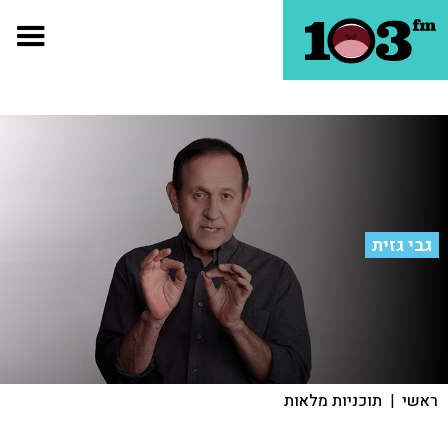
גבי גזית
ראשי
|
תוכניות מלאות