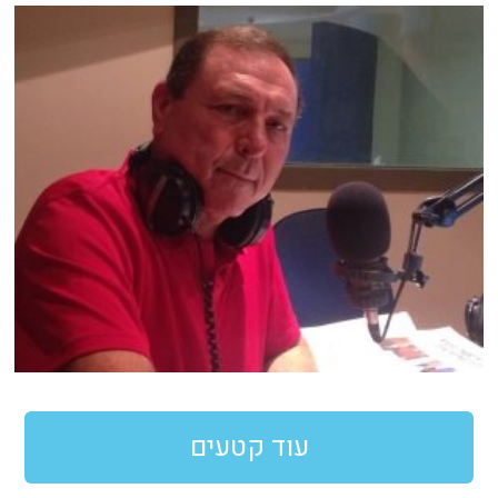
עוד קטעים