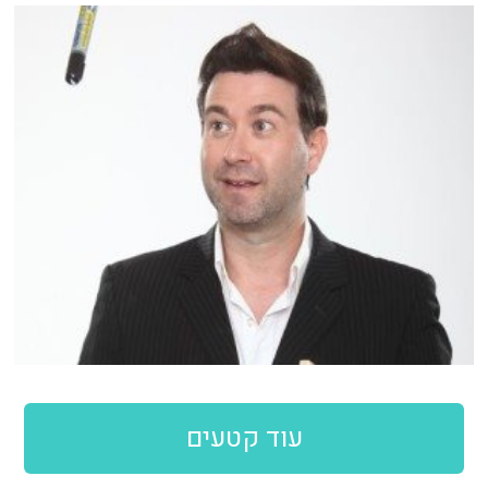
עוד קטעים