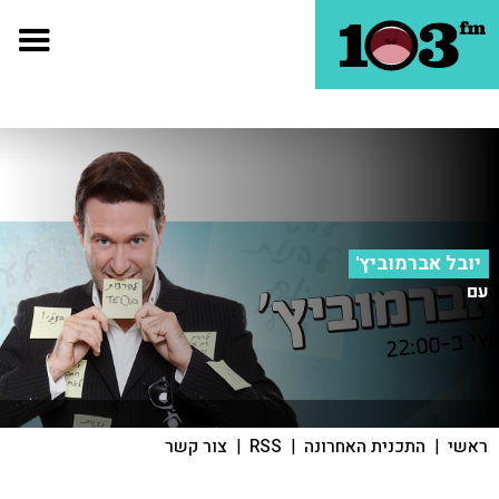
יובל אברמוביץ'
עם
ראשי
|
התכנית האחרונה
|
RSS
|
צור קשר