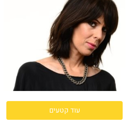
עוד קטעים