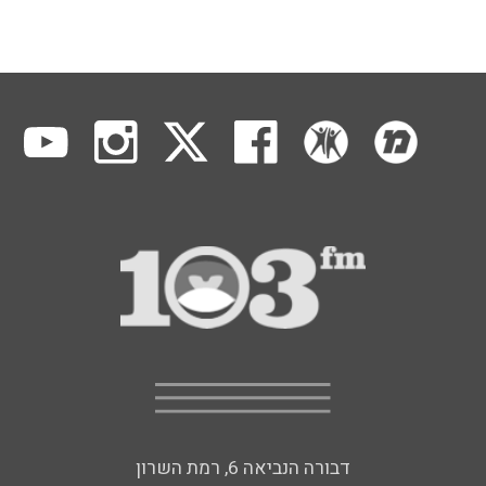
דבורה הנביאה 6, רמת השרון