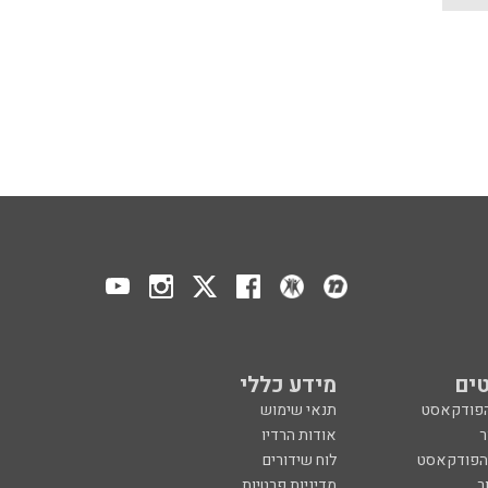
ים
מידע כללי
הפודקאסט
תנאי שימוש
ר
אודות הרדיו
 הפודקאסט
לוח שידורים
ר
מדיניות פרטיות