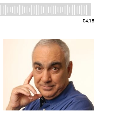
04:18