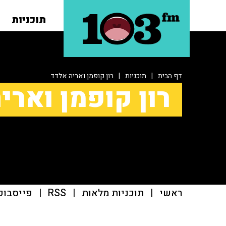
תוכניות
דף הבית
|
תוכניות
|
רון קופמן ואריה אלדד
רון קופמן וארי
ראשי
|
תוכניות מלאות
|
RSS
|
פייסבוק