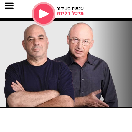
עכשיו בשידור
מיכל דליות