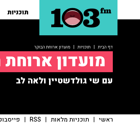
תוכניות
דף הבית
|
תוכניות
|
מועדון ארוחת הבוקר
מועדון ארוחת 
עם שי גולדשטיין ולאה לב
ראשי
|
תוכניות מלאות
|
RSS
|
פייסבוק