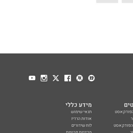
ים
מידע כללי
הפודקאסט
תנאי שימוש
ר
אודות הרדיו
 הפודקאסט
לוח שידורים
ר
מדיניות פרטיות