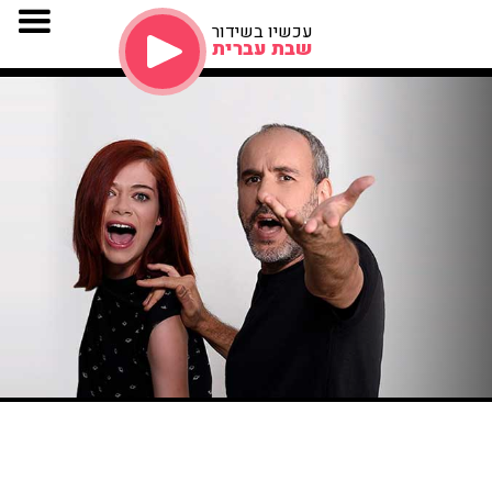
עכשיו בשידור
שבת עברית