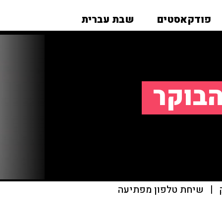
פודקאסטים
שבת עברית
הבוקר
|
שיחת טלפון מפתיעה