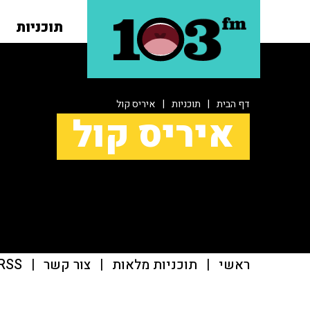
תוכניות
דף הבית
|
תוכניות
|
איריס קול
איריס קול
ראשי
|
תוכניות מלאות
|
צור קשר
|
RSS