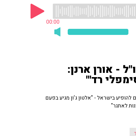
00:00
 - אורן ארנן:
ימפלי רד'"
 להופיע בישראל - "אלטון ג'ון מגיע בפעם
נות לאתגר"