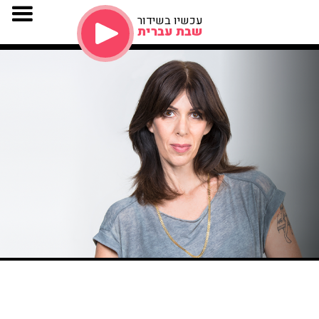
עכשיו בשידור
שבת עברית