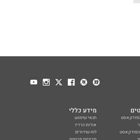
ים
מידע כללי
הפודקאסט
תנאי שימוש
ר
אודות הרדיו
 הפודקאסט
לוח שידורים
ר
מדיניות פרטיות