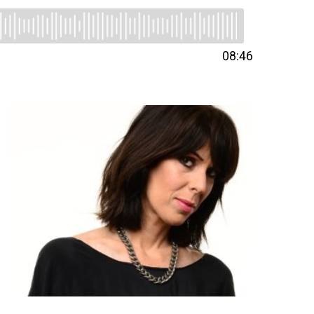
08:46