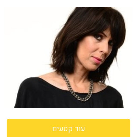
עוד קטעים