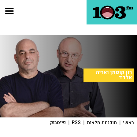
רון קופמן ואריה
אלדד
ראשי
|
תוכניות מלאות
|
RSS
|
פייסבוק