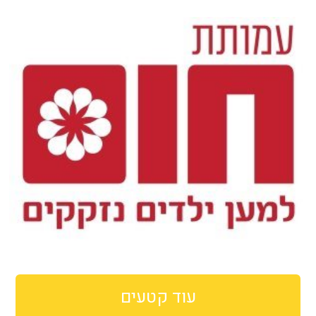
עוד קטעים