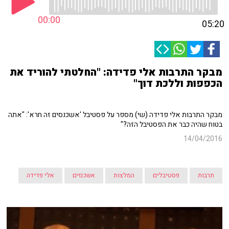
00:00
05:20
מבקר התרבות אלי פדידה: "החלטתי להוריד את
הכפפות וללכת דוך"
מבקר התרבות אלי פדידה (שי) מספר על פסטיבל 'אשכנסים זה חרא': "אתה
בטוח שהיה כבר את הפסטיבל הזה?"
14/04/2016
תרבות
פסטיבלים
המלצות
אשכנזים
אלי פדידה