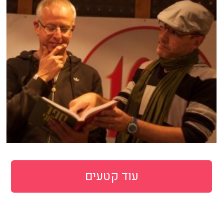
עוד קטעים