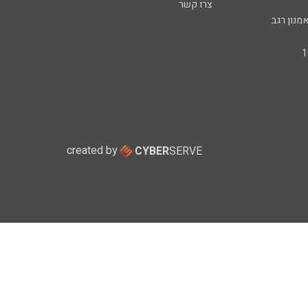
צרו קשר
מנון רגב
created by
CYBER
SERVE