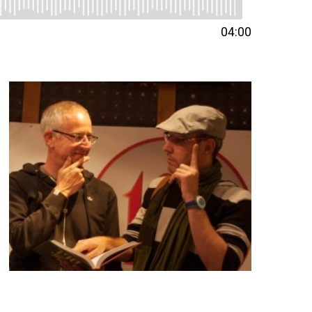
04:00