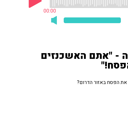
00:00
ה - "אתם האשכנזים
פסח!"
ם את הפסח באזור הדרום?