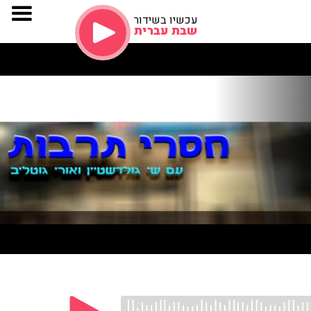
עכשיו בשידור
שבת עברית