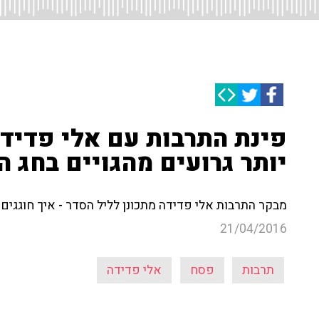
פינת התרבות עם אלי פדיד
יותר גרועים מהגויים בחג ה
מבקר התרבות אלי פדידה מתכונן לליל הסדר - איך חוגגי
21/04/2016
תרבות
פסח
אלי פדידה