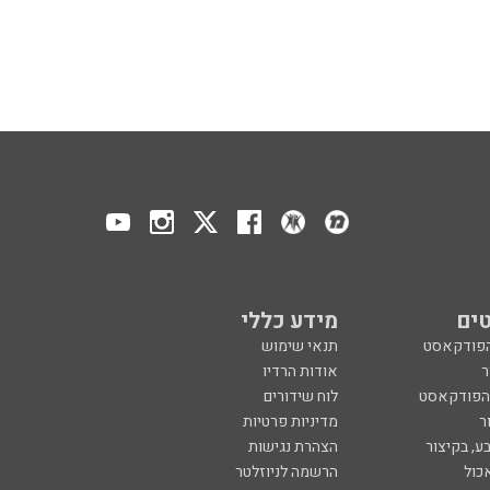
ים
מידע כללי
הפודקאסט
תנאי שימוש
ר
אודות הרדיו
 הפודקאסט
לוח שידורים
ר
מדיניות פרטיות
ע, בקיצור
הצהרת נגישות
כול
הרשמה לניוזלטר