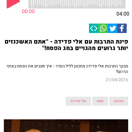
00:00
04:00
פינת התרבות עם אלי פדידה - "אתם האשכנזים
יותר גרועים מהגויים בחג הפסח!"
מבקר התרבות אלי פדידה מתכונן לליל הסדר - איך חוגגים את הפסח באזור
הדרום?
21/04/2016
תרבות
פסח
אלי פדידה