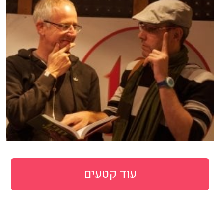
עוד קטעים