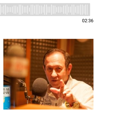
02:36