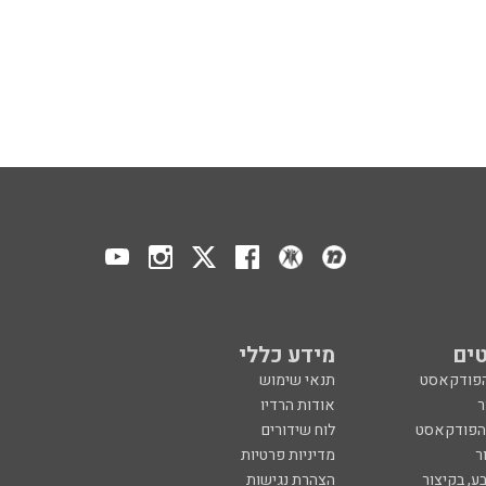
ים
מידע כללי
הפודקאסט
תנאי שימוש
ר
אודות הרדיו
 הפודקאסט
לוח שידורים
ר
מדיניות פרטיות
ע, בקיצור
הצהרת נגישות