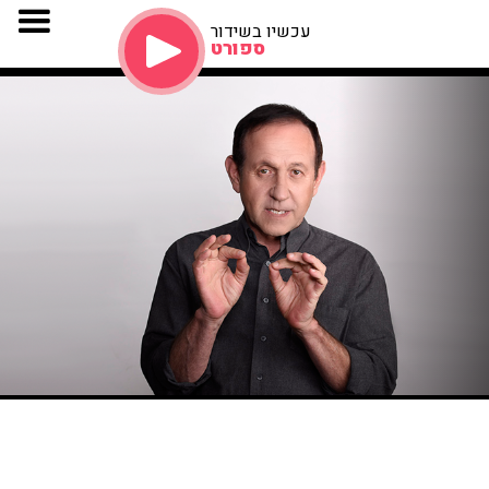
עכשיו בשידור
ספורט