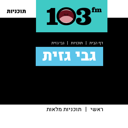
תוכניות
דף הבית
|
תוכניות
|
גבי גזית
גבי גזית
ראשי
|
תוכניות מלאות