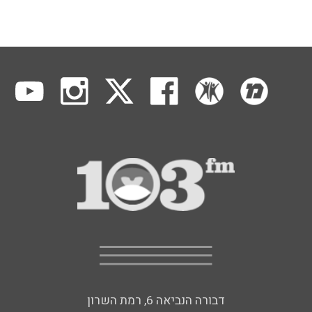
דבורה הנביאה 6, רמת השרון