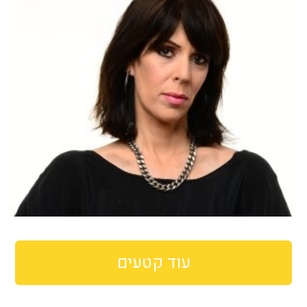
עוד קטעים