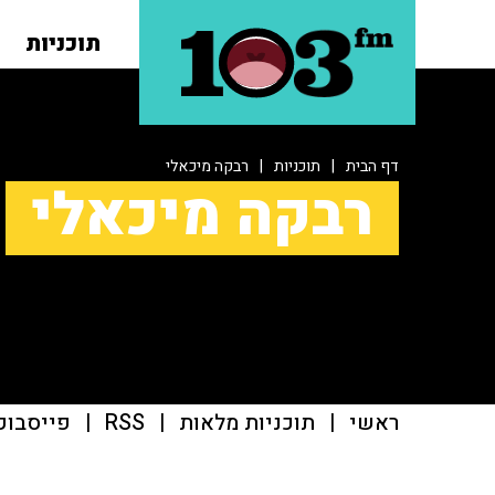
תוכניות
דף הבית
|
תוכניות
|
רבקה מיכאלי
רבקה מיכאלי
ראשי
|
תוכניות מלאות
|
RSS
|
פייסבוק