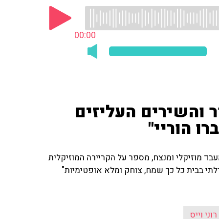
00:00
ור והשירים העליזים
ו הוריי"
 מעבד מוזיקלי ומנצח, מספר על הקריירה המוזיקלית
לתי בבית כל כך שמח, צוחק ומלא אופטימיות"
רוני וייס