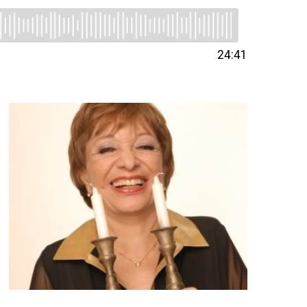
24:41