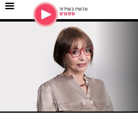
עכשיו בשידור
ספורט