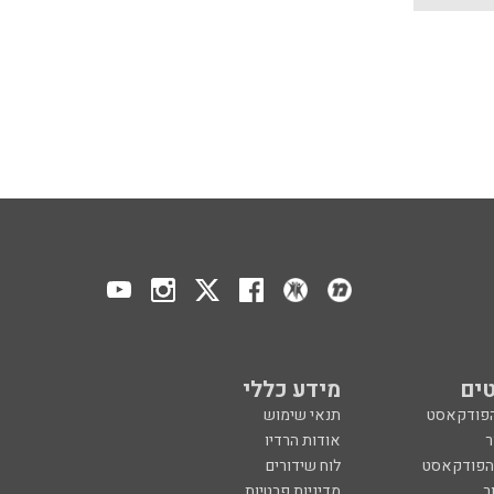
ים
מידע כללי
הפודקאסט
תנאי שימוש
ר
אודות הרדיו
 הפודקאסט
לוח שידורים
ר
מדיניות פרטיות