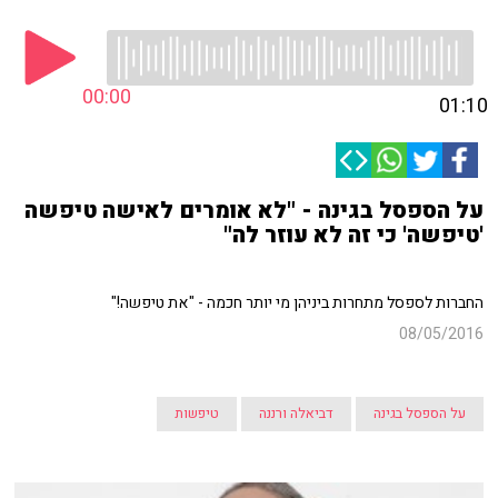
00:00
01:10
על הספסל בגינה - "לא אומרים לאישה טיפשה
'טיפשה' כי זה לא עוזר לה"
החברות לספסל מתחרות ביניהן מי יותר חכמה - "את טיפשה!"
08/05/2016
על הספסל בגינה
דביאלה ורננה
טיפשות