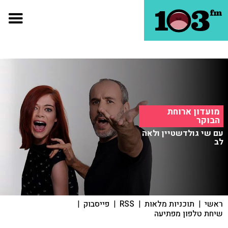
מועדון ארוחת
הבוקר
עם שי גולדשטיין ולאה
לב
ראשי
|
תוכניות מלאות
|
RSS
|
פייסבוק
|
שיחת טלפון מפתיעה