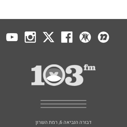
דבורה הנביאה 6, רמת השרון