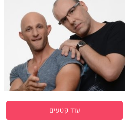
עוד קטעים