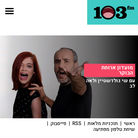
מועדון ארוחת
הבוקר
עם שי גולדשטיין ולאה
לב
ראשי
|
תוכניות מלאות
|
RSS
|
פייסבוק
|
שיחת טלפון מפתיעה