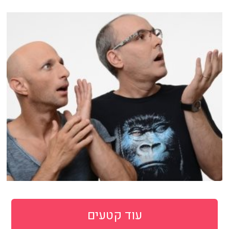
עוד קטעים