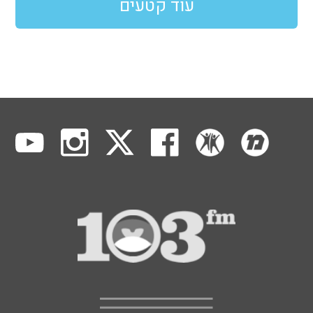
עוד קטעים