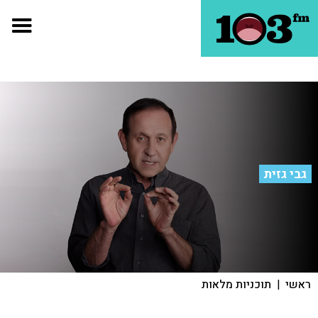
גבי גזית
ראשי
|
תוכניות מלאות