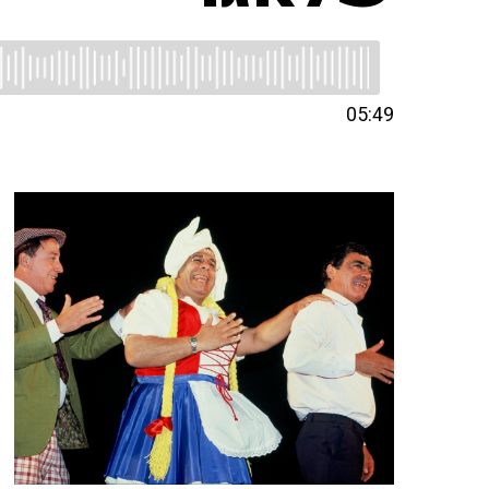
05:49