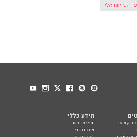
ד הכי ישראלי
ים
מידע כללי
הפודקאסט
תנאי שימוש
ר
אודות הרדיו
 הפודקאסט
לוח שידורים