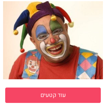
עוד קטעים