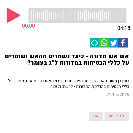
00:00
04:18
אש אש מדורה - כיצד נשמרים מהאש ושומרים
על כללי הבטיחות במדורות ל"ג בעומר?
רענן בן משה, ראש מדור מבצעים בתחנת כיבוי האש בקרית אונו, מסביר על
כללי הבטיחות בהדלקת המדורות - לרשום ולזכור!
21/05/2016
ל"ג בעומר
אש