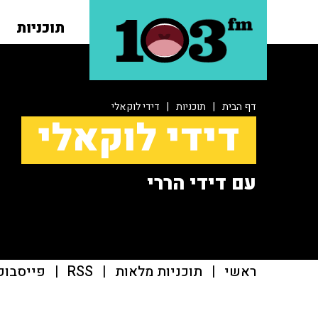
תוכניות
דף הבית
|
תוכניות
|
דידי לוקאלי
דידי לוקאלי
עם דידי הררי
ראשי
|
תוכניות מלאות
|
RSS
|
פייסבוק