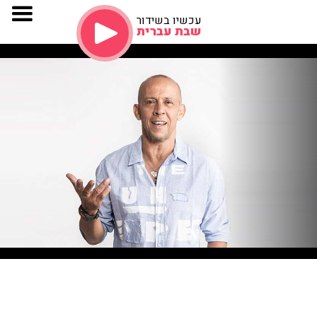
עכשיו בשידור
שבת עברית