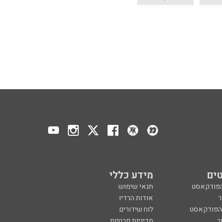
ים
מידע כללי
הפודקאסט
תנאי שימוש
ר
אודות הרדיו
 הפודקאסט
לוח שידורים
ר
מדיניות פרטיות