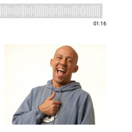
01:16