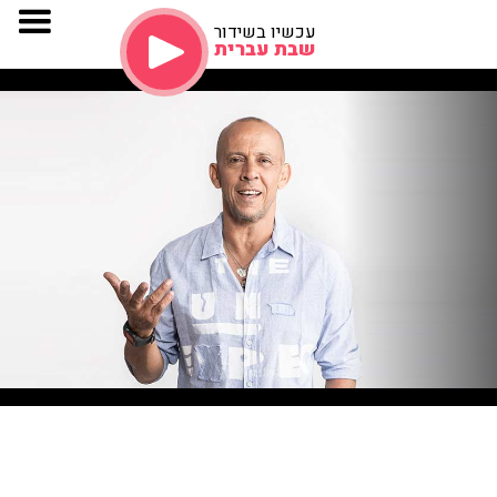
עכשיו בשידור
שבת עברית