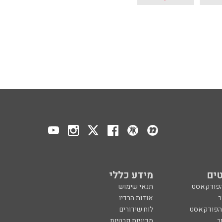
ים
מידע כללי
הפודקאסט
תנאי שימוש
ר
אודות הרדיו
 הפודקאסט
לוח שידורים
ר
מדיניות פרטיות