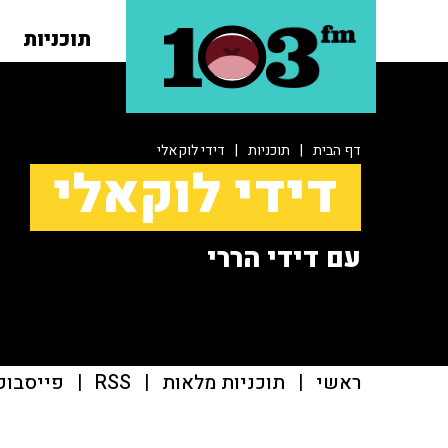
תוכניות
דף הבית
|
תוכניות
|
דידי לוקאלי
דידי לוקאלי
עם דידי הררי
ראשי
|
תוכניות מלאות
|
RSS
|
פייסבוק