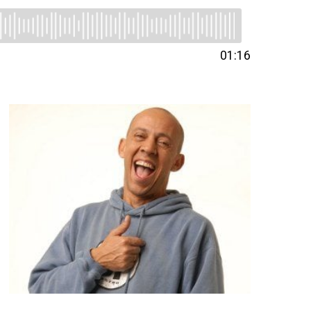
01:16