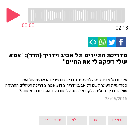
00:00
02:13
מדריכת התיירים תל אביב וידריך (הדר): "אמא
שלי דפקה לי את החיים"
עיריית תל אביב גייסה לתפקיד מדריכת התיירים הרשמית של העיר
סטודנטית העונה לשם תל אביב וידריך. מדוע אמה, מדריכת הטיולים הוותיקה
שולה וידריך, החליטה לקרוא לבתה על שם העיר העברית הראשונה?
25/05/2016
טיולים
הומור
הדר לוי
תל אביב־יפו