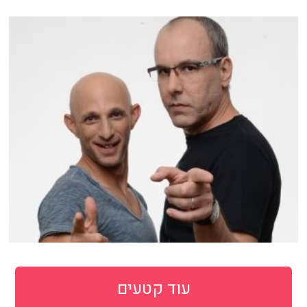
עוד קטעים