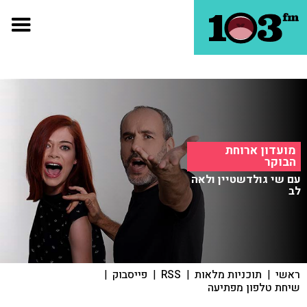
מועדון ארוחת
הבוקר
עם שי גולדשטיין ולאה
לב
ראשי
|
תוכניות מלאות
|
RSS
|
פייסבוק
|
שיחת טלפון מפתיעה