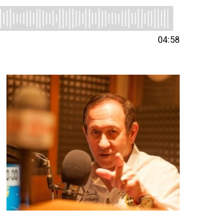
04:58