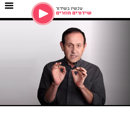
עכשיו בשידור
שידורים חוזרים