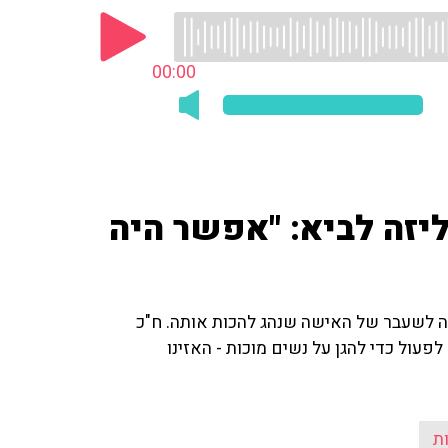
00:00
יזה לביא: "אפשר היה
עלה לשעבר של האישה שנהג להכות אותה. ח"כ
פעול כדי להגן על נשים מוכות - האזינו
ת