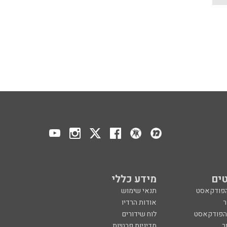
ים
מידע כללי
הפודקאסט
תנאי שימוש
ר
אודות הרדיו
 הפודקאסט
לוח שידורים
ר
מדיניות פרטיות