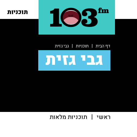
תוכניות
דף הבית
|
תוכניות
|
גבי גזית
גבי גזית
ראשי
|
תוכניות מלאות