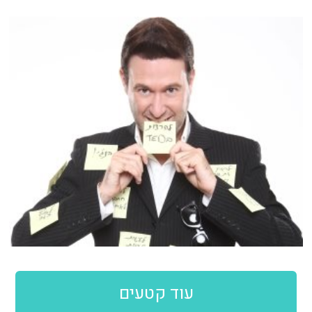
עוד קטעים