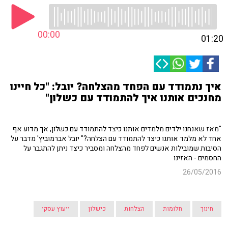
00:00
01:20
איך נתמודד עם הפחד מהצלחה? יובל: "כל חיינו
מחנכים אותנו איך להתמודד עם כשלון"
"מאז שאנחנו ילדים מלמדים אותנו כיצד להתמודד עם כשלון, אך מדוע אף
אחד לא מלמד אותנו כיצד להתמודד עם הצלחה?" יובל אברמוביץ' מדבר על
הסיבות שמובילות אנשים לפחד מהצלחה ומסביר כיצד ניתן להתגבר על
החסמים - האזינו
26/05/2016
חינוך
חלומות
הצלחות
כישלון
ייעוץ עסקי