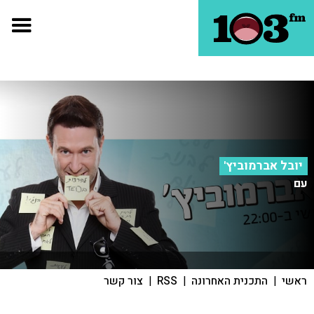
יובל אברמוביץ'
עם
ראשי
|
התכנית האחרונה
|
RSS
|
צור קשר