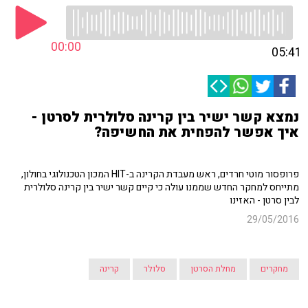
00:00
05:41
נמצא קשר ישיר בין קרינה סלולרית לסרטן -
איך אפשר להפחית את החשיפה?
פרופסור מוטי חרדים, ראש מעבדת הקרינה ב-HIT המכון הטכנולוגי בחולון,
מתייחס למחקר החדש שממנו עולה כי קיים קשר ישיר בין קרינה סלולרית
לבין סרטן - האזינו
29/05/2016
מחקרים
מחלת הסרטן
סלולר
קרינה