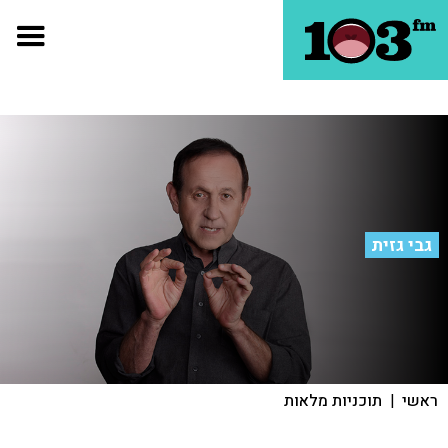
גבי גזית
ראשי
|
תוכניות מלאות