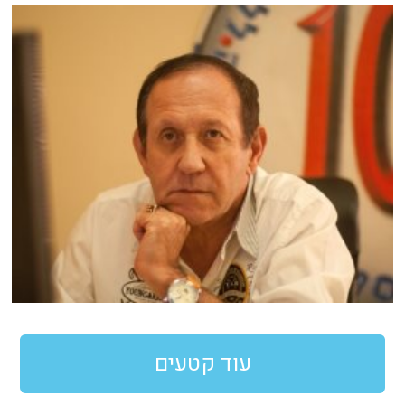
עוד קטעים