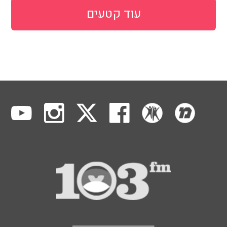
עוד קטעים