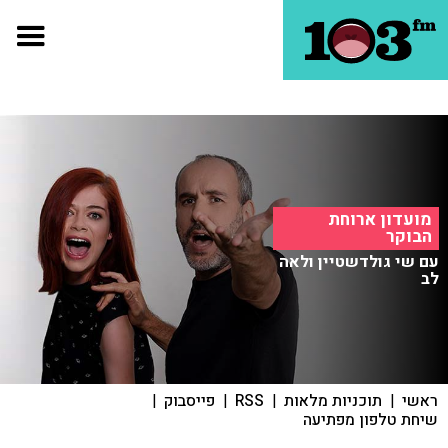
מועדון ארוחת
הבוקר
עם שי גולדשטיין ולאה
לב
ראשי
|
תוכניות מלאות
|
RSS
|
פייסבוק
|
שיחת טלפון מפתיעה