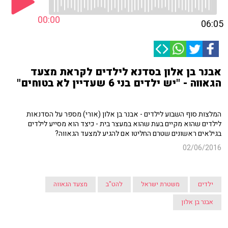
00:00
06:05
אבנר בן אלון בסדנא לילדים לקראת מצעד
הגאווה - "יש ילדים בני 6 שעדיין לא בטוחים"
המלצות סוף השבוע לילדים - אבנר בן אלון (אורי) מספר על הסדנאות
לילדים שהוא מקיים בעת שהוא במעצר בית - כיצד הוא מסייע לילדים
בגילאים ראשונים שטרם החליטו אם להגיע למצעד הגאווה?
02/06/2016
ילדים
משטרת ישראל
להט"ב
מצעד הגאווה
אבנר בן אלון