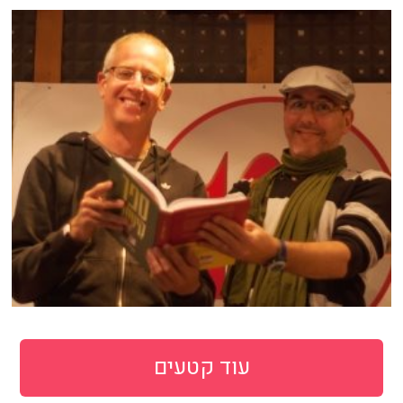
עוד קטעים