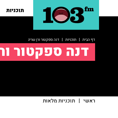
תוכניות
דף הבית
|
תוכניות
|
דנה ספקטור ורן שריג
דנה ספקטור ור
ראשי
|
תוכניות מלאות