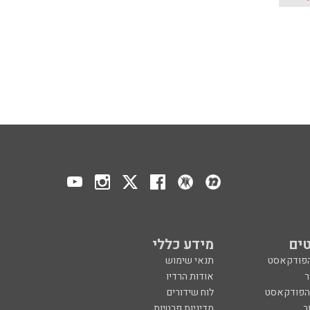
ים
מידע כללי
הפודקאסט
תנאי שימוש
ר
אודות הרדיו
 הפודקאסט
לוח שידורים
ר
מדיניות פרטיות