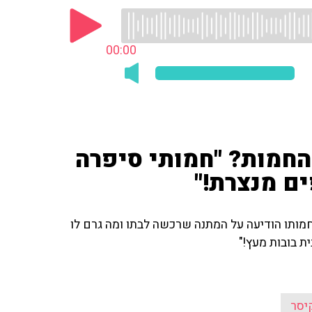
00:00
החמות? "חמותי סיפרה
ם מנצרת!"
חמותו הודיעה על המתנה שרכשה לבתו ומה גרם לו
ת בובות מעץ!"
יסר